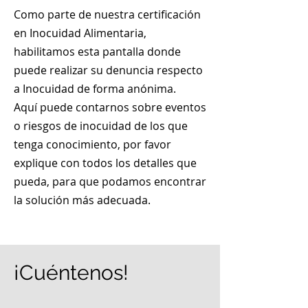
Como parte de nuestra certificación
en Inocuidad Alimentaria,
habilitamos esta pantalla donde
puede realizar su denuncia respecto
a Inocuidad de forma anónima.
Aquí puede contarnos sobre eventos
o riesgos de inocuidad de los que
tenga conocimiento, por favor
explique con todos los detalles que
pueda, para que podamos encontrar
la solución más adecuada.
¡Cuéntenos!